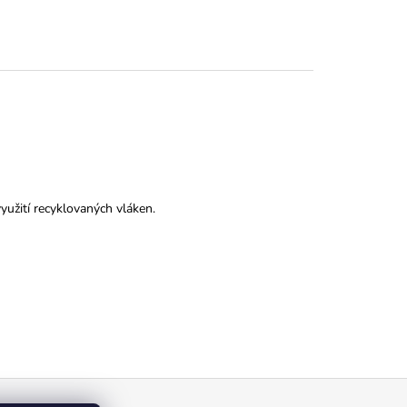
užití recyklovaných vláken.