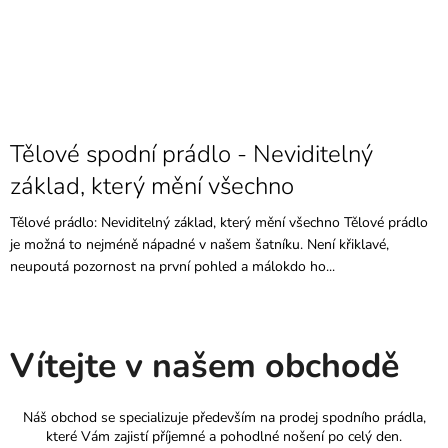
Tělové spodní prádlo - Neviditelný
základ, který mění všechno
Tělové prádlo: Neviditelný základ, který mění všechno Tělové prádlo
je možná to nejméně nápadné v našem šatníku. Není křiklavé,
neupoutá pozornost na první pohled a málokdo ho...
Vítejte v našem obchodě
Náš obchod se specializuje především na prodej spodního prádla,
které Vám zajistí příjemné a pohodlné nošení po celý den.