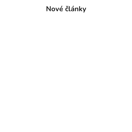
Nové články